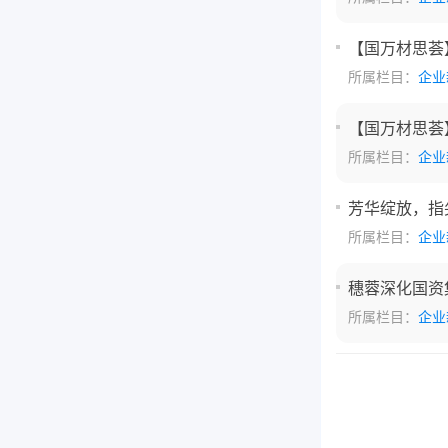
【国万材思荟
所属栏目：
企业
【国万材思荟
所属栏目：
企业
芳华绽放，指
所属栏目：
企业
穗蓉深化国资
所属栏目：
企业