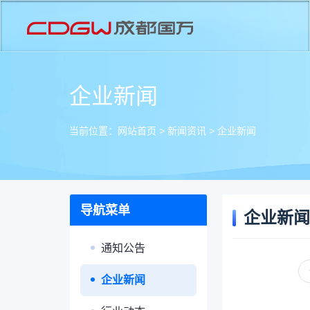
企业新闻
当前位置：
网站首页
>
新闻资讯
>
企业新闻
导航菜单
企业新闻
通知公告
企业新闻