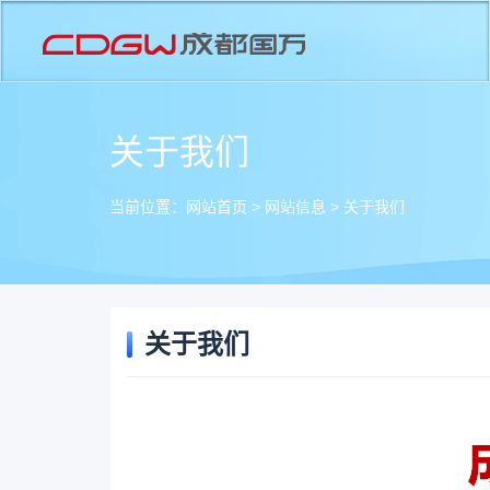
关于我们
当前位置：
网站首页
>
网站信息
>
关于我们
关于我们