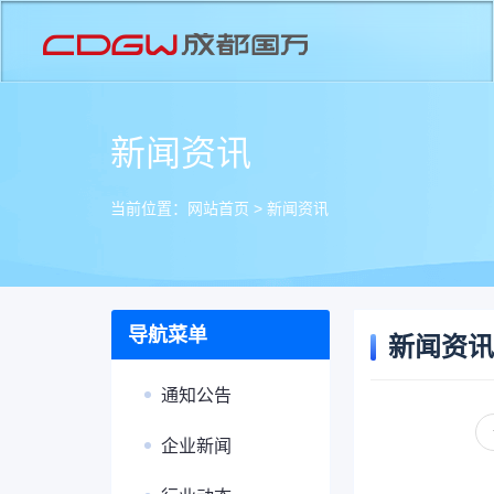
新闻资讯
当前位置：
网站首页
>
新闻资讯
导航菜单
新闻资讯
通知公告
企业新闻