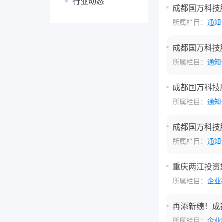
行业动态
成都国万科技
所属栏目：
通知
成都国万科技
所属栏目：
通知
成都国万科技
所属栏目：
通知
成都国万科技
所属栏目：
通知
重庆两江投资
所属栏目：
企业
再添新绩！成
所属栏目：
企业