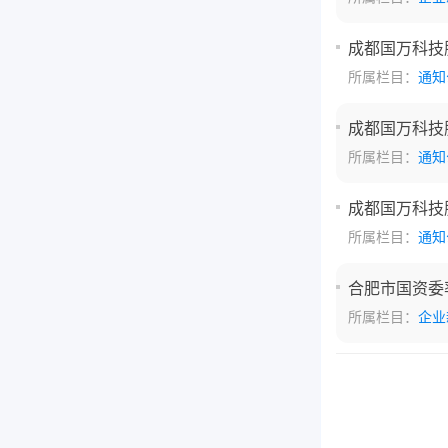
成都国万科技
所属栏目：
通知
成都国万科技
所属栏目：
通知
成都国万科技
所属栏目：
通知
合肥市国资委
所属栏目：
企业