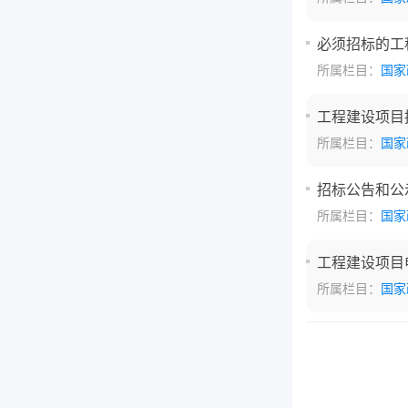
必须招标的工
所属栏目：
国家
工程建设项目
所属栏目：
国家
招标公告和公
所属栏目：
国家
工程建设项目
所属栏目：
国家