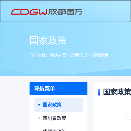
国家政策
当前位置：
网站首页
>
政策法规
>
国家政策
导航菜单
国家政策
国家政策
四川省政策