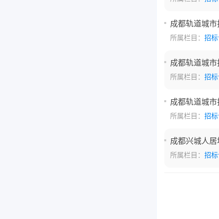
成都轨道城市
所属栏目：
招标
成都轨道城市
所属栏目：
招标
成都轨道城市
所属栏目：
招标
成都兴城人居
所属栏目：
招标