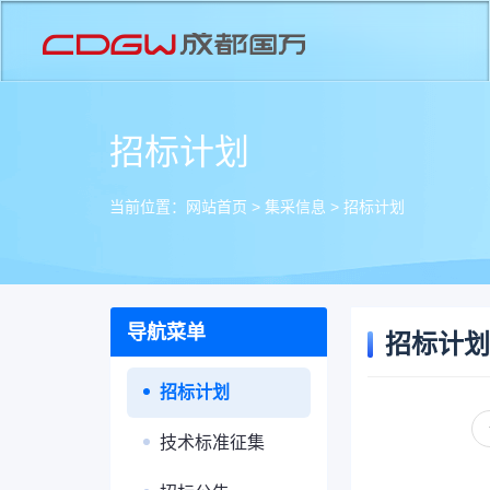
招标计划
当前位置：
网站首页
>
集采信息
>
招标计划
导航菜单
招标计划
招标计划
技术标准征集