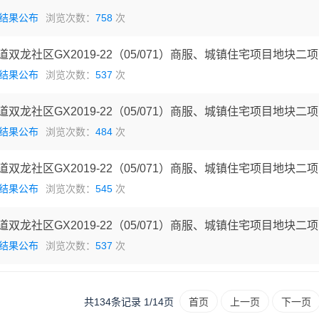
结果公布
浏览次数：
758
次
双龙社区GX2019-22（05/071）商服、城镇住宅项目地
结果公布
浏览次数：
537
次
双龙社区GX2019-22（05/071）商服、城镇住宅项目地
结果公布
浏览次数：
484
次
双龙社区GX2019-22（05/071）商服、城镇住宅项目地块
结果公布
浏览次数：
545
次
双龙社区GX2019-22（05/071）商服、城镇住宅项目地块
结果公布
浏览次数：
537
次
共134条记录 1/14页
首页
上一页
下一页