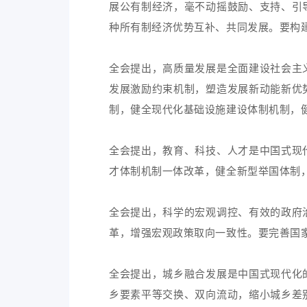
展公有制经济，毫不动摇鼓励、支持、引
种所有制经济优势互补、共同发展。要构
全会提出，高质量发展是全面建设社会主
发展激励约束机制，塑造发展新动能新优
制，健全现代化基础设施建设体制机制，
全会提出，教育、科技、人才是中国式现
才体制机制一体改革，健全新型举国体制
全会提出，科学的宏观调控、有效的政府
革，增强宏观政策取向一致性。要完善国
全会提出，城乡融合发展是中国式现代化
乡要素平等交换、双向流动，缩小城乡差