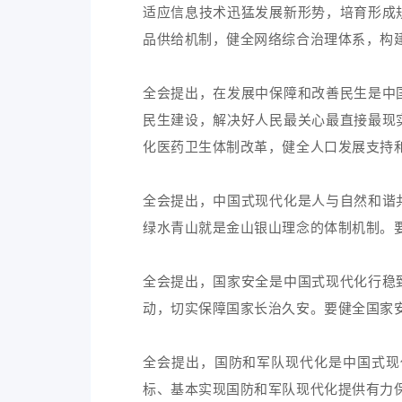
适应信息技术迅猛发展新形势，培育形成
品供给机制，健全网络综合治理体系，构
全会提出，在发展中保障和改善民生是中
民生建设，解决好人民最关心最直接最现
化医药卫生体制改革，健全人口发展支持
全会提出，中国式现代化是人与自然和谐
绿水青山就是金山银山理念的体制机制。
全会提出，国家安全是中国式现代化行稳
动，切实保障国家长治久安。要健全国家
全会提出，国防和军队现代化是中国式现
标、基本实现国防和军队现代化提供有力