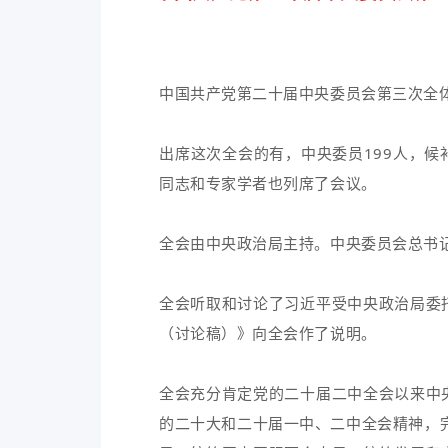
中国共产党第二十届中央委员会第三次全体会
出席这次全会的有，中央委员199人，
同志和专家学者也列席了会议。
全会由中央政治局主持。中央委员会总书
全会听取和讨论了习近平受中央政治局委
（讨论稿）》向全会作了说明。
全会充分肯定党的二十届二中全会以来中
的二十大和二十届一中、二中全会精神，完