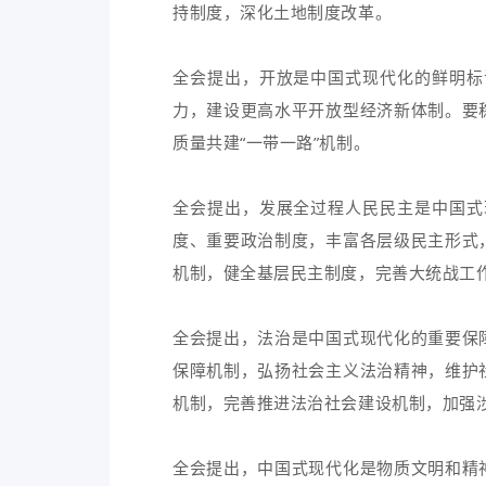
持制度，深化土地制度改革。
全会提出，开放是中国式现代化的鲜明标
力，建设更高水平开放型经济新体制。要
质量共建“一带一路”机制。
全会提出，发展全过程人民民主是中国式
度、重要政治制度，丰富各层级民主形式
机制，健全基层民主制度，完善大统战工
全会提出，法治是中国式现代化的重要保
保障机制，弘扬社会主义法治精神，维护
机制，完善推进法治社会建设机制，加强
全会提出，中国式现代化是物质文明和精