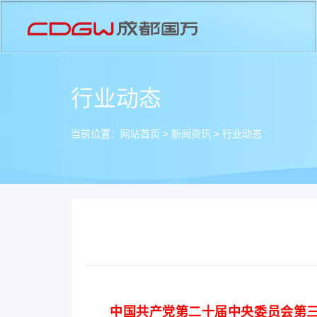
行业动态
当前位置：
网站首页
>
新闻资讯
>
行业动态
中国共产党第二十届中央委员会第