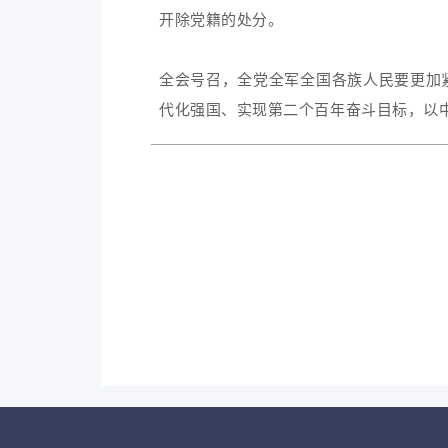
开除党籍的处分。
全会号召，全党全军全国各族人民要更加
代化强国、实现第二个百年奋斗目标，以