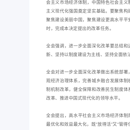
会主义市场经济体制，中国特色社会主义
主义现代化强国奠定坚实基础。要聚焦构
聚焦建设美丽中国，聚焦建设更高水平平
时，完成本决定提出的改革任务。
全会强调，进一步全面深化改革要总结和
新、坚持以制度建设为主线、坚持全面依
全会对进一步全面深化改革做出系统部署
观经济治理体系，完善城乡融合发展体制
制机制改革，健全保障和改善民生制度体
改革、推进中国式现代化的领导水平。
全会提出，高水平社会主义市场经济体制
最优化和效益最大化，既“放得活”又“管