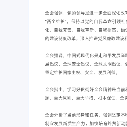
全会强调，党的领导是进一步全面深化改革
“两个维护”，保持以党的自我革命引领
化、自我完善、自我革新、自我提高，确
的建设制度改革，深入推进党风廉政建设
全会强调，中国式现代化是走和平发展道
展倡议、全球安全倡议、全球文明倡议，
坚定维护国家主权、安全、发展利益。
全会指出，学习好贯彻好全会精神是当前
题、重大原则、重大举措、根本保证。全
全会分析了当前形势和任务，强调坚定不
制宜发展新质生产力，加快培育外贸新动