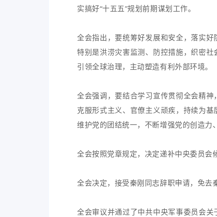
实搞好“十五五”规划前期谋划工作。
全会指出，要统筹好发展和安全，落实好
特别是洪涝灾害监测、防控措施，织密社
引领全球治理，主动塑造有利外部环境。
全会强调，要结合学习宣传贯彻全会精神
克服形式主义、官僚主义顽疾，持续为基
维护党的团结统一，不断增强党的创造力
全会按照党章规定，决定递补中央委员会
全会决定，接受秦刚同志辞职申请，免去
全会审议并通过了中共中央军事委员会关