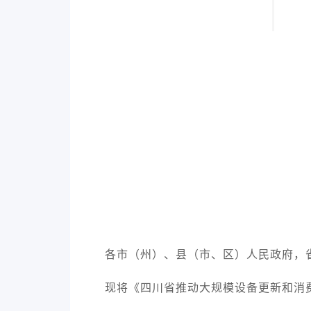
各市（州）、县（市、区）人民政府，
现将《四川省推动大规模设备更新和消