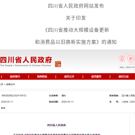
四川省人民政府网站发布
关于印发
《四川省推动大规模设备更新
和消费品以旧换新实施方案》的通知