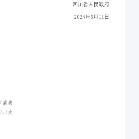
四川省人民政府
2024年5月11日