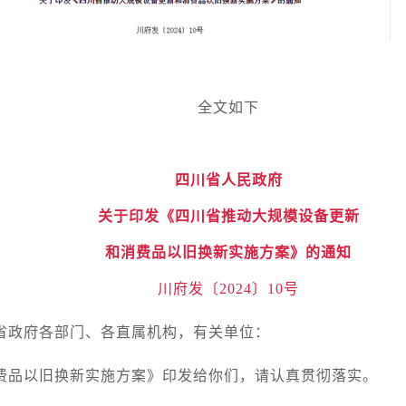
全文如下
四川省人民政府
关于印发《四川省推动大规模设备更新
和消费品以旧换新实施方案》的通知
川府发〔2024〕10号
省政府各部门、各直属机构，有关单位：
费品以旧换新实施方案》印发给你们，请认真贯彻落实。