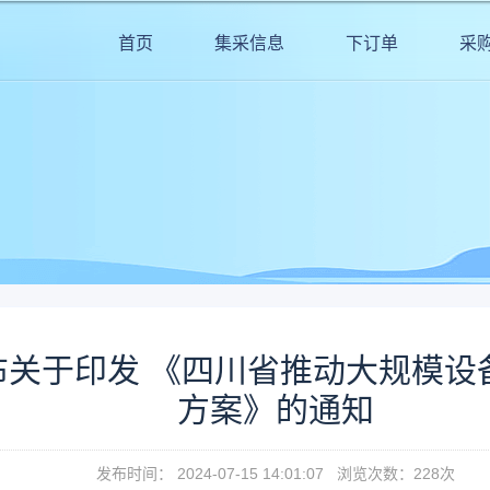
首页
集采信息
下订单
采
布关于印发 《四川省推动大规模设
方案》的通知
发布时间： 2024-07-15 14:01:07 浏览次数：
228
次