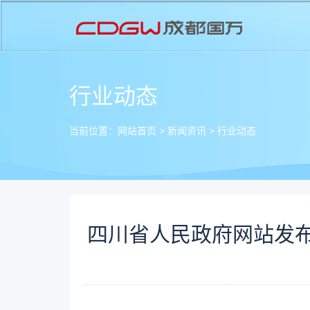
行业动态
当前位置：
网站首页
>
新闻资讯
>
行业动态
四川省人民政府网站发