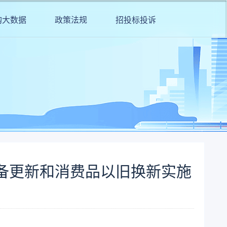
购大数据
政策法规
招投标投诉
备更新和消费品以旧换新实施