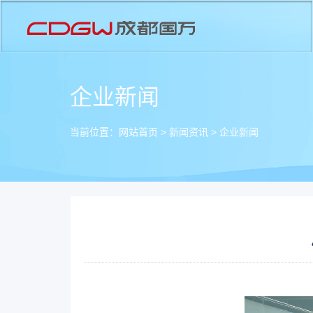
企业新闻
当前位置：
网站首页
>
新闻资讯
>
企业新闻