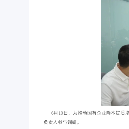
6月10日，为推动国有企业降本提质
负责人参与调研。