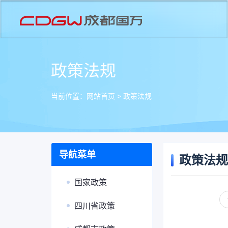
政策法规
当前位置：
网站首页
>
政策法规
导航菜单
政策法规
国家政策
四川省政策