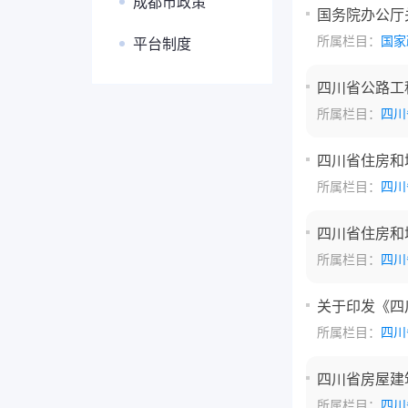
成都市政策
国务院办公厅
所属栏目：
国家
平台制度
四川省公路工
所属栏目：
四川
四川省住房和
所属栏目：
四川
四川省住房和
所属栏目：
四川
关于印发《四
所属栏目：
四川
四川省房屋建
所属栏目：
四川