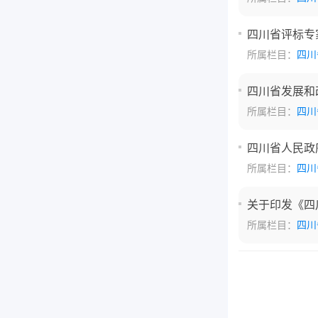
四川省评标专
所属栏目：
四川
四川省发展和
所属栏目：
四川
四川省人民政
所属栏目：
四川
关于印发《四
所属栏目：
四川