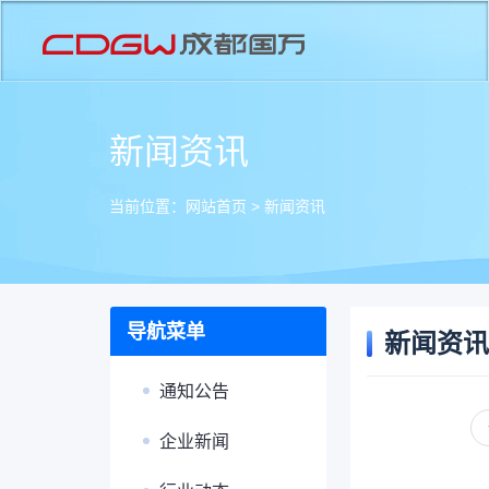
新闻资讯
当前位置：
网站首页
>
新闻资讯
导航菜单
新闻资讯
通知公告
企业新闻